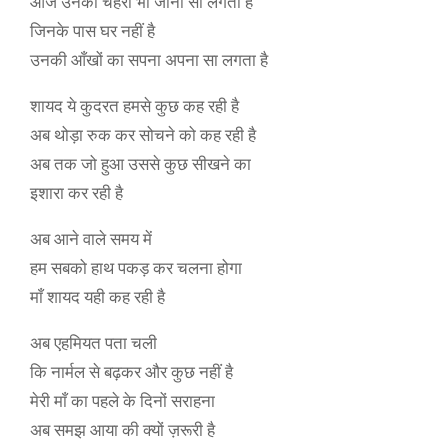
आज उनका चेहरा भी जाना सा लगता है
जिनके पास घर नहीं है
उनकी आँखों का सपना अपना सा लगता है
शायद ये कुदरत हमसे कुछ कह रही है
अब थोड़ा रुक कर सोचने को कह रही है
अब तक जो हुआ उससे कुछ सीखने का
इशारा कर रही है
अब आने वाले समय में
हम सबको हाथ पकड़ कर चलना होगा
माँ शायद यही कह रही है
अब एहमियत पता चली
कि नार्मल से बढ़कर और कुछ नहीं है
मेरी माँ का पहले के दिनों सराहना
अब समझ आया की क्यों ज़रूरी है