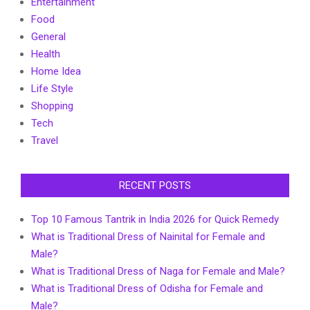
Entertainment
Food
General
Health
Home Idea
Life Style
Shopping
Tech
Travel
RECENT POSTS
Top 10 Famous Tantrik in India 2026 for Quick Remedy
What is Traditional Dress of Nainital for Female and
Male?
What is Traditional Dress of Naga for Female and Male?
What is Traditional Dress of Odisha for Female and
Male?