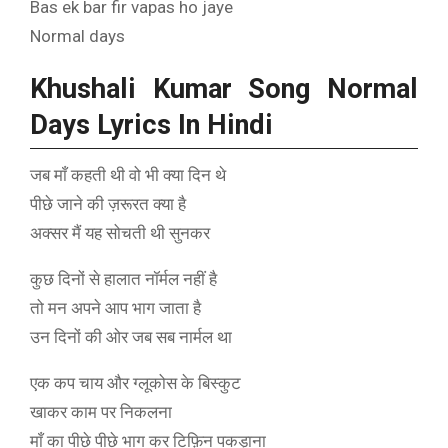
Bas ek bar fir vapas ho jaye
Normal days
Khushali Kumar Song Normal
Days Lyrics In Hindi
जब माँ कहती थी वो भी क्या दिन थे
पीछे जाने की ज़रूरत क्या है
अक्सर मैं यह सोचती थी सुनकर
कुछ दिनों से हालात नॉर्मल नहीं है
तो मन अपने आप भाग जाता है
उन दिनों की ओर जब सब नार्मल था
एक कप चाय और ग्लूकोस के बिस्कुट
खाकर काम पर निकलना
माँ का पीछे पीछे भाग कर टिफ़िन पकड़ाना