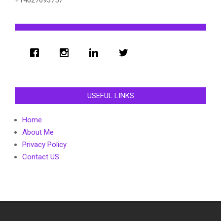
USEFUL LINKS
Home
About Me
Privacy Policy
Contact US