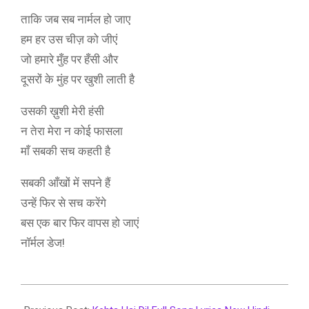
ताकि जब सब नार्मल हो जाए
हम हर उस चीज़ को जीएं
जो हमारे मुँह पर हँसी और
दूसरों के मुंह पर खुशी लाती है
उसकी ख़ुशी मेरी हंसी
न तेरा मेरा न कोई फासला
माँ सबकी सच कहती है
सबकी आँखों में सपने हैं
उन्हें फिर से सच करेंगे
बस एक बार फिर वापस हो जाएं
नॉर्मल डेज!
2021-