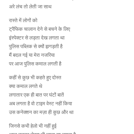
अरे लंच तो लेती जा साथ
रास्ते में लोगों को
ट्रैफिक चालान देने से बचने के लिए
इंस्पेक्टर से लड़ता देख लगता था
पुलिस पब्लिक से क्यों झगड़ती है
मैं बदल गई या मेरा नजरिया
पर आज पुलिस कमाल लगती है
कहीं से कुछ भी कहते हुए दोस्त
क्या कमाल लगते थे
लगातार एक ही बात पर घंटों बातें
अब लगता है वो टाइम वेस्ट नहीं किया
उस कनेक्शन का मज़ा ही कुछ और था
जिनसे कभी हेलो भी नहीं हुई